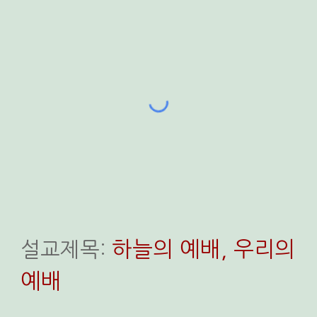
하늘의 예배, 우리의
설교
제목:
예배