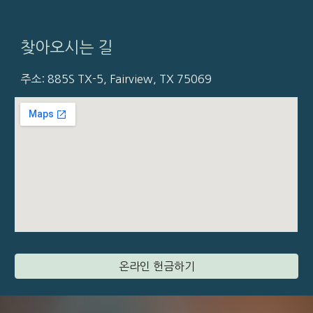
찾아오시는 길
주소: 885S TX-5, Fairview, TX 75069
온라인 헌금하기